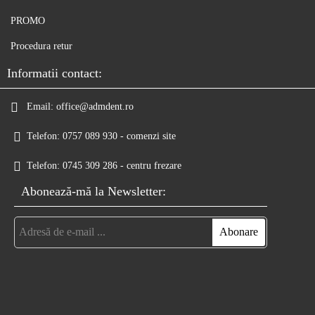
PROMO
Procedura retur
Informatii contact:
Email:
office@admdent.ro
Telefon:
0757 089 930 - comenzi site
Telefon:
0745 309 286 - centru frezare
Abonează-mă la Newsletter: