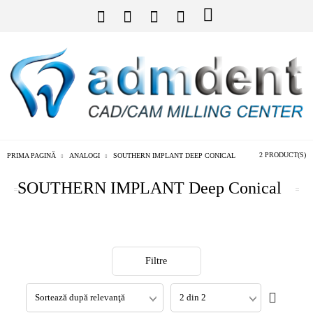
2 PRODUCT(S)
PRIMA PAGINĂ
ANALOGI
SOUTHERN IMPLANT DEEP CONICAL
SOUTHERN IMPLANT Deep Conical
Filtre