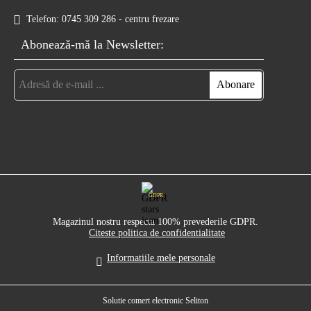
Telefon:
0745 309 286 - centru frezare
Abonează-mă la Newsletter:
GDPR
Magazinul nostru respecta 100% prevederile GDPR.
Citeste politica de confidentialitate
Informatiile mele personale
Solutie comert electronic Seliton