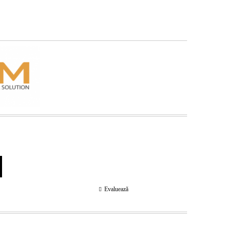
Evaluează