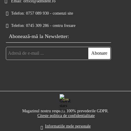
Email:
office@admdent.ro
Telefon:
0757 089 930 - comenzi site
Telefon:
0745 309 286 - centru frezare
Abonează-mă la Newsletter:
GDPR
Magazinul nostru respecta 100% prevederile GDPR.
Citeste politica de confidentialitate
Informatiile mele personale