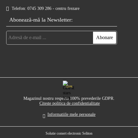
Telefon:
0745 309 286 - centru frezare
Abonează-mă la Newsletter:
GDPR
Magazinul nostru respecta 100% prevederile GDPR.
Citeste politica de confidentialitate
Informatiile mele personale
Solutie comert electronic Seliton