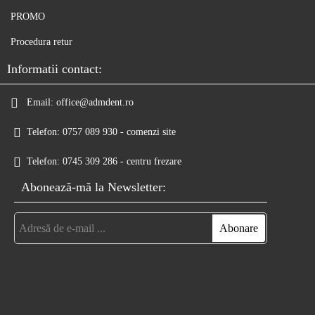
PROMO
Procedura retur
Informatii contact:
Email:
office@admdent.ro
Telefon:
0757 089 930 - comenzi site
Telefon:
0745 309 286 - centru frezare
Abonează-mă la Newsletter: