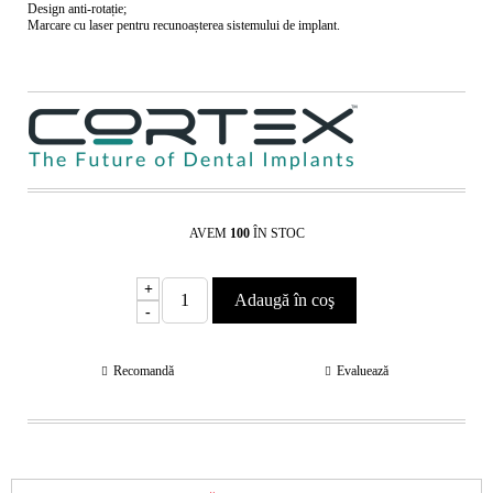
Design anti-rotație;
Marcare cu laser pentru recunoașterea sistemului de implant.
AVEM
100
ÎN STOC
+
-
Recomandă
Evaluează