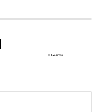
Evaluează