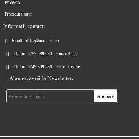
PROMO
Procedura retur
Informatii contact:
Email:
office@admdent.ro
Telefon:
0757 089 930 - comenzi site
Telefon:
0745 309 286 - centru frezare
Abonează-mă la Newsletter: