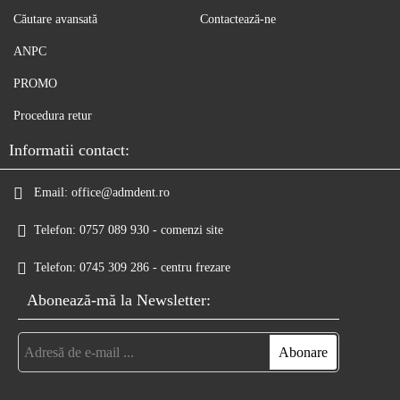
Căutare avansată
Contactează-ne
ANPC
PROMO
Procedura retur
Informatii contact:
Email:
office@admdent.ro
Telefon:
0757 089 930 - comenzi site
Telefon:
0745 309 286 - centru frezare
Abonează-mă la Newsletter: