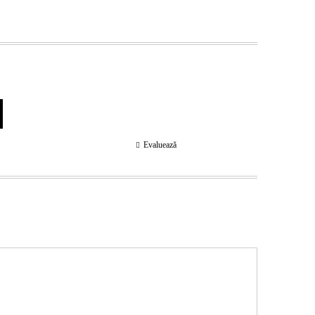
Evaluează