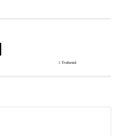
Evaluează