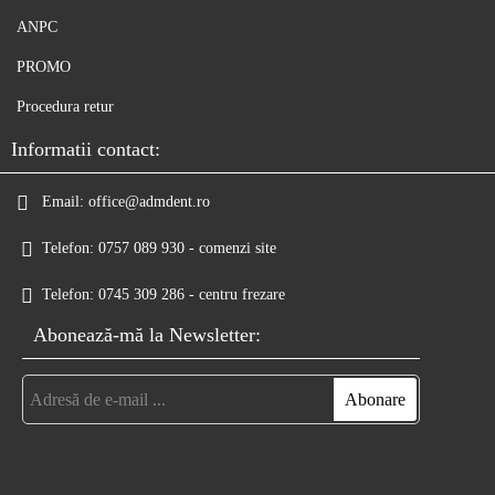
ANPC
PROMO
Procedura retur
Informatii contact:
Email:
office@admdent.ro
Telefon:
0757 089 930 - comenzi site
Telefon:
0745 309 286 - centru frezare
Abonează-mă la Newsletter: