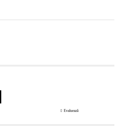
Evaluează