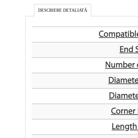
DESCRIERE DETALIATĂ