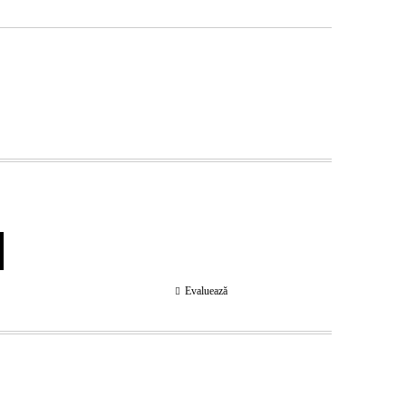
Evaluează