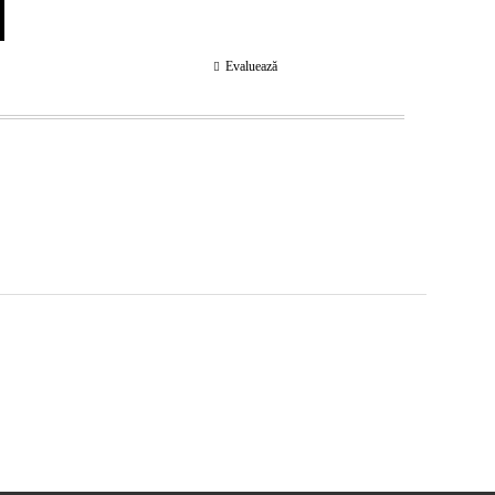
Evaluează