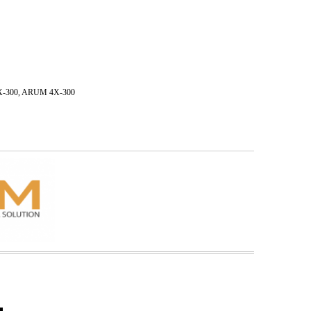
5X-300, ARUM 4X-300